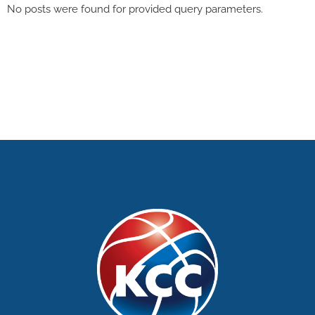
No posts were found for provided query parameters.